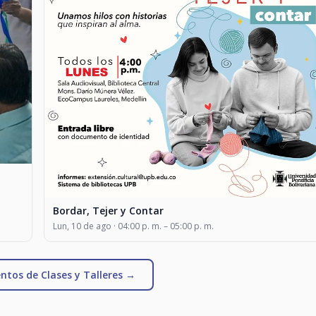
Bordar, Tejer y Contar
Lun, 10 de ago · 04:00 p. m. – 05:00 p. m.
ntos de Clases y Talleres →