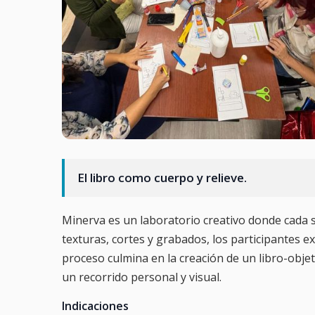
El libro como cuerpo y relieve.
Minerva es un laboratorio creativo donde cada se
texturas, cortes y grabados, los participantes exp
proceso culmina en la creación de un libro-obje
un recorrido personal y visual.
Indicaciones