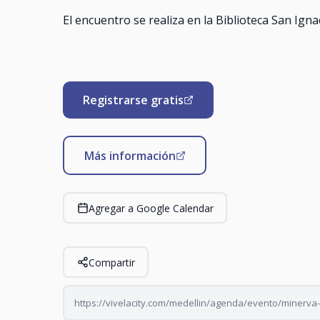
El encuentro se realiza en la Biblioteca San Ign
Registrarse gratis
Más información
Agregar a Google Calendar
Compartir
https://vivelacity.com/medellin/agenda/evento/minerva-ta