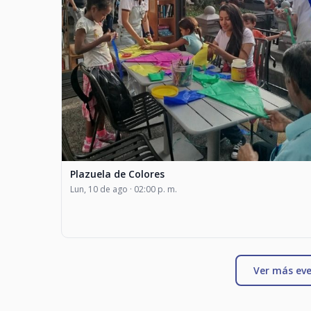
Plazuela de Colores
Lun, 10 de ago · 02:00 p. m.
Ver más eve