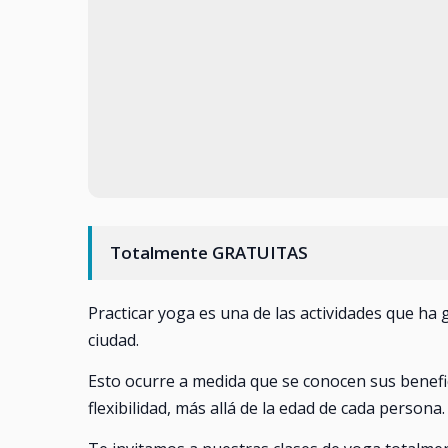
Totalmente GRATUITAS
Practicar yoga es una de las actividades que ha
ciudad.
Esto ocurre a medida que se conocen sus benefic
flexibilidad, más allá de la edad de cada persona.