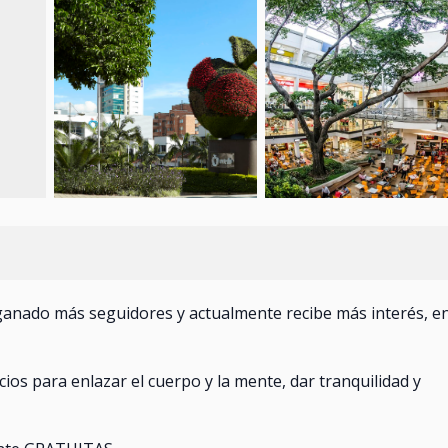
 ganado más seguidores y actualmente recibe más interés, en
ios para enlazar el cuerpo y la mente, dar tranquilidad y