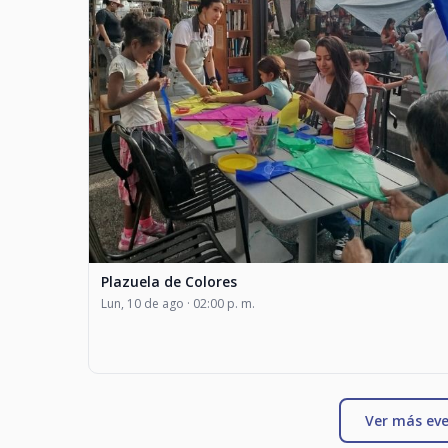
Plazuela de Colores
Lun, 10 de ago · 02:00 p. m.
Ver más eve