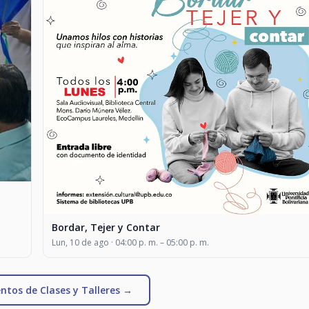
Bordar, Tejer y Contar
Lun, 10 de ago · 04:00 p. m. – 05:00 p. m.
ntos de Clases y Talleres →