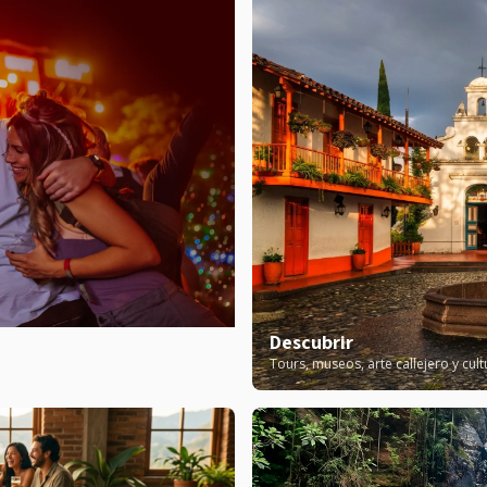
Descubrir
Tours, museos, arte callejero y cul