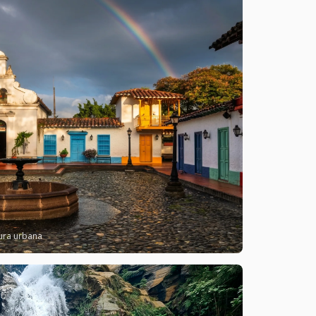
tura urbana