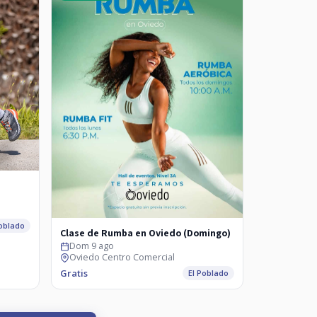
Poblado
Clase de Rumba en Oviedo (Domingo)
Dom 9 ago
Oviedo Centro Comercial
Gratis
El Poblado