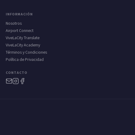
INFORMACIÓN
Nosotros
Airport Connect
ViveLaCity Translate
ViveLaCity Academy
Términos y Condiciones
Política de Privacidad
CONTACTO