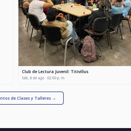
Club de Lectura Juvenil: Titivillus
Sáb, 8 de ago · 02:00 p. m.
ntos de Clases y Talleres →