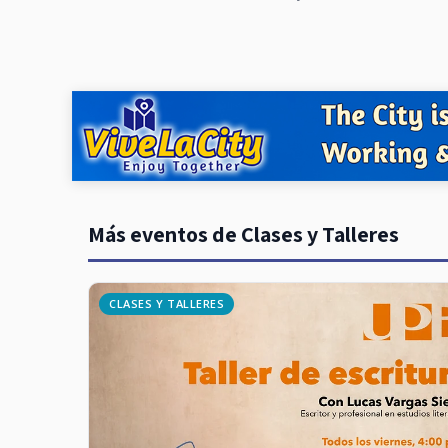
Más eventos de Clases y Talleres
CLASES Y TALLERES