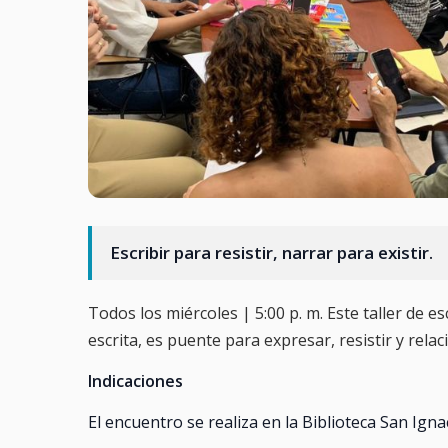
Escribir para resistir, narrar para existir.
Todos los miércoles | 5:00 p. m. Este taller de e
escrita, es puente para expresar, resistir y rela
Indicaciones
El encuentro se realiza en la Biblioteca San Ign