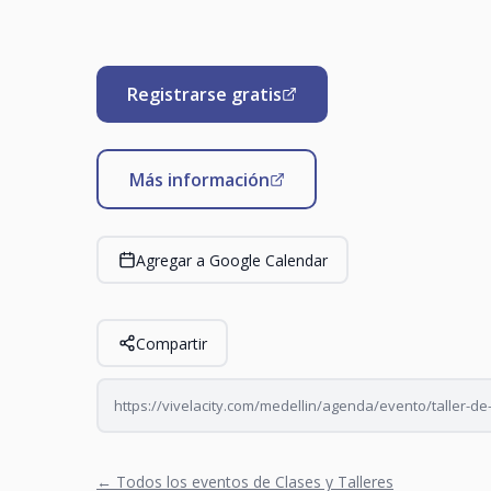
Registrarse gratis
Más información
Agregar a Google Calendar
Compartir
https://vivelacity.com/medellin/agenda/evento/taller-de
← Todos los eventos de Clases y Talleres