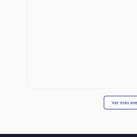
Ver más eve