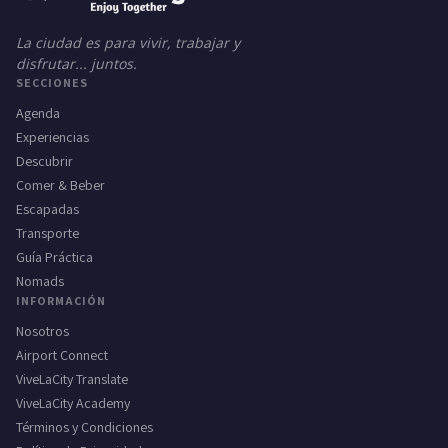
La ciudad es para vivir, trabajar y
disfrutar... juntos.
SECCIONES
Agenda
Experiencias
Descubrir
Comer & Beber
Escapadas
Transporte
Guía Práctica
Nomads
INFORMACIÓN
Nosotros
Airport Connect
ViveLaCity Translate
ViveLaCity Academy
Términos y Condiciones