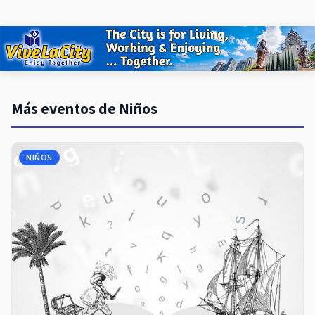
Más eventos de Niños
NIÑOS