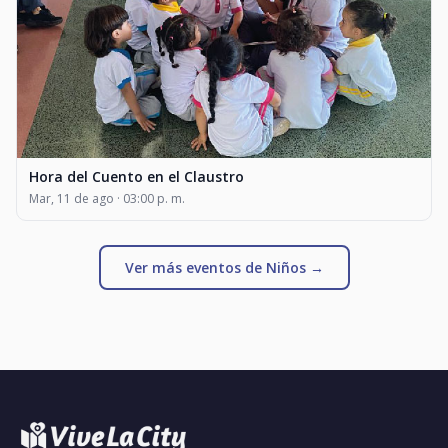
Hora del Cuento en el Claustro
Mar, 11 de ago · 03:00 p. m.
Ver más eventos de Niños →