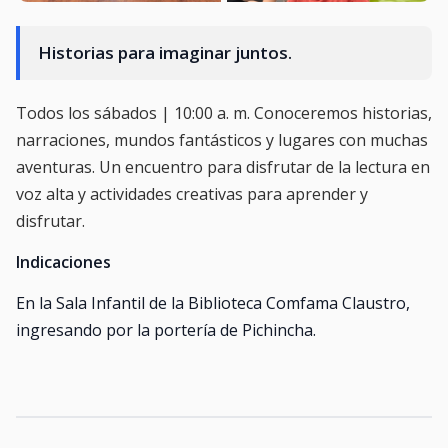
Historias para imaginar juntos.
Todos los sábados | 10:00 a. m. Conoceremos historias,
narraciones, mundos fantásticos y lugares con muchas
aventuras. Un encuentro para disfrutar de la lectura en
voz alta y actividades creativas para aprender y
disfrutar.
Indicaciones
En la Sala Infantil de la Biblioteca Comfama Claustro,
ingresando por la portería de Pichincha.