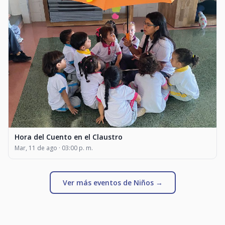
Hora del Cuento en el Claustro
Mar, 11 de ago · 03:00 p. m.
Ver más eventos de Niños →