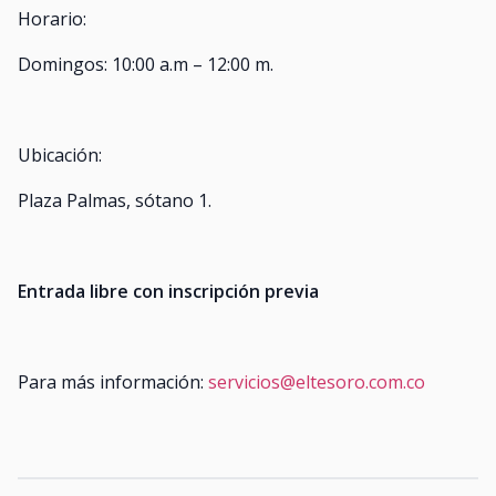
Horario:
Domingos: 10:00 a.m – 12:00 m.
Ubicación:
Plaza Palmas, sótano 1.
Entrada libre con inscripción previa
Para más información:
servicios@eltesoro.com.co