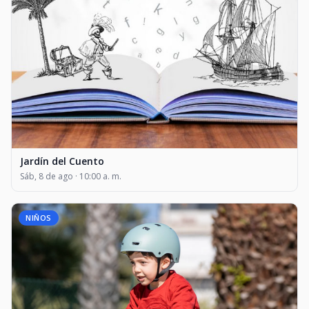
Jardín del Cuento
Sáb, 8 de ago · 10:00 a. m.
NIÑOS