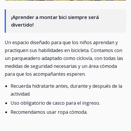
¡Aprender a montar bici siempre será
divertido!
Un espacio diseñado para que los niños aprendan y
practiquen sus habilidades en bicicleta. Contamos con
un parqueadero adaptado como ciclovía, con todas las
medidas de seguridad necesarias y un área cómoda
para que los acompañantes esperen.
Recuerda hidratarte antes, durante y después de la
actividad.
Uso obligatorio de casco para el ingreso.
Recomendamos usar ropa cómoda.