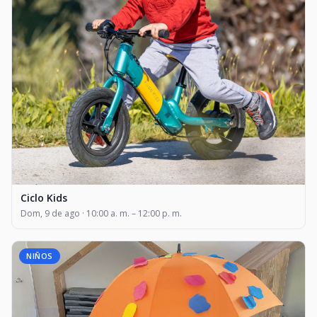
Ciclo Kids
Dom, 9 de ago · 10:00 a. m. – 12:00 p. m.
NIÑOS