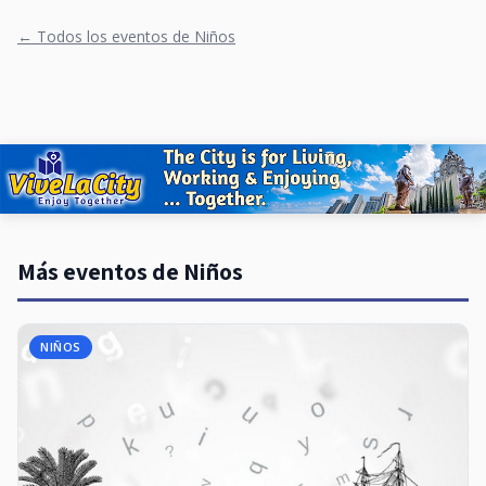
← Todos los eventos de Niños
Más eventos de Niños
NIÑOS