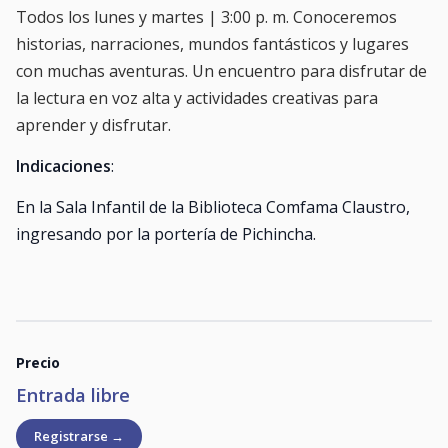
Todos los lunes y martes | 3:00 p. m. Conoceremos
historias, narraciones, mundos fantásticos y lugares
con muchas aventuras. Un encuentro para disfrutar de
la lectura en voz alta y actividades creativas para
aprender y disfrutar.
Indicaciones
:
En la Sala Infantil de la Biblioteca Comfama Claustro,
ingresando por la portería de Pichincha.
Precio
Entrada libre
Registrarse →