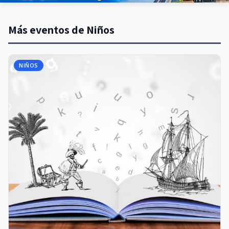
Más eventos de Niños
NIÑOS