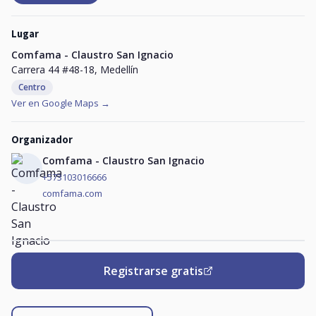
Lugar
Comfama - Claustro San Ignacio
Carrera 44 #48-18, Medellín
Centro
Ver en Google Maps →
Organizador
Comfama - Claustro San Ignacio
+573103016666
comfama.com
Registrarse gratis