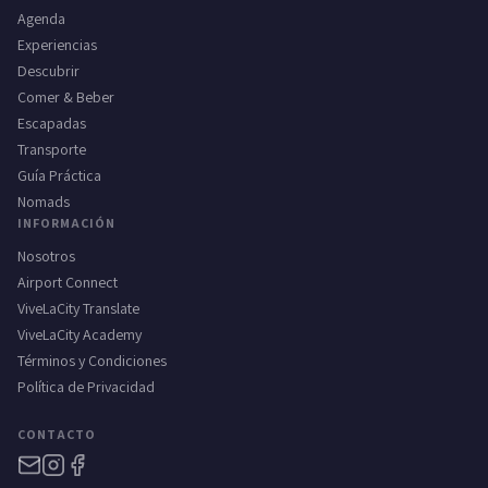
Agenda
Experiencias
Descubrir
Comer & Beber
Escapadas
Transporte
Guía Práctica
Nomads
INFORMACIÓN
Nosotros
Airport Connect
ViveLaCity Translate
ViveLaCity Academy
Términos y Condiciones
Política de Privacidad
CONTACTO