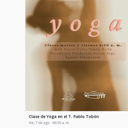
Clase de Yoga en el T. Pablo Tobón
Vie, 7 de ago · 06:30 a. m.