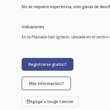
No se requiere experiencia, solo ganas de desci
Indicaciones
En la Plazuela San Ignacio, ubicada en el centro 
Registrarse gratis
Más información
Agregar a Google Calendar