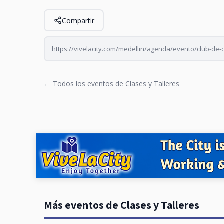
Compartir
https://vivelacity.com/medellin/agenda/evento/club-de-
← Todos los eventos de Clases y Talleres
Más eventos de Clases y Talleres