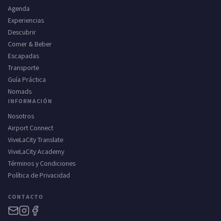
Agenda
Experiencias
Descubrir
Comer & Beber
Escapadas
Transporte
Guía Práctica
Nomads
INFORMACIÓN
Nosotros
Airport Connect
ViveLaCity Translate
ViveLaCity Academy
Términos y Condiciones
Política de Privacidad
CONTACTO