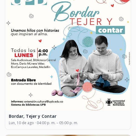
Bordar, Tejer y Contar
Lun, 10 de ago · 04:00 p. m. – 05:00 p. m.