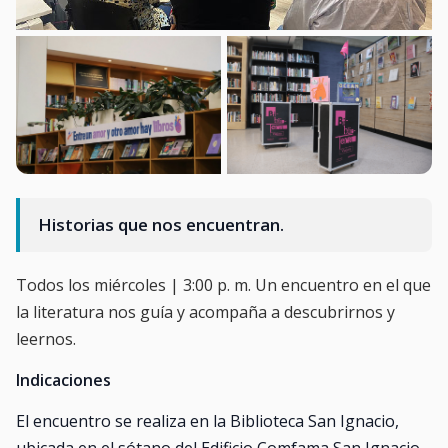
Historias que nos encuentran.
Todos los miércoles | 3:00 p. m. Un encuentro en el que
la literatura nos guía y acompaña a descubrirnos y
leernos.
Indicaciones
El encuentro se realiza en la Biblioteca San Ignacio,