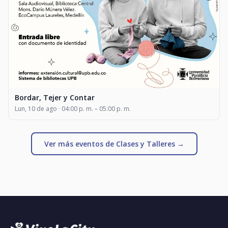
Bordar, Tejer y Contar
Lun, 10 de ago · 04:00 p. m. – 05:00 p. m.
Ver más eventos de Clases y Talleres →