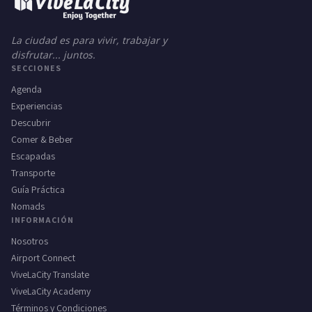
La ciudad es para vivir, trabajar y
disfrutar... juntos.
SECCIONES
Agenda
Experiencias
Descubrir
Comer & Beber
Escapadas
Transporte
Guía Práctica
Nomads
INFORMACIÓN
Nosotros
Airport Connect
ViveLaCity Translate
ViveLaCity Academy
Términos y Condiciones