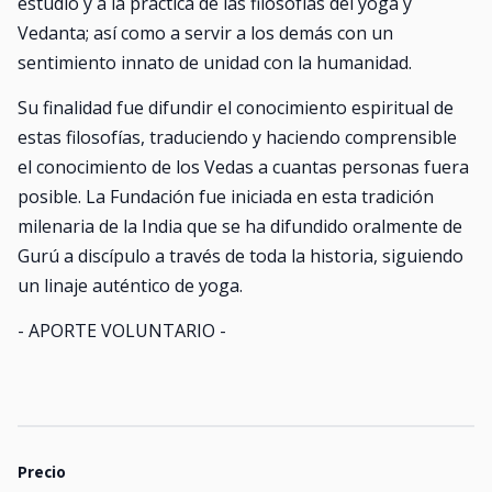
estudio y a la práctica de las filosofías del yoga y
Vedanta; así como a servir a los demás con un
sentimiento innato de unidad con la humanidad.
Su finalidad fue difundir el conocimiento espiritual de
estas filosofías, traduciendo y haciendo comprensible
el conocimiento de los Vedas a cuantas personas fuera
posible. La Fundación fue iniciada en esta tradición
milenaria de la India que se ha difundido oralmente de
Gurú a discípulo a través de toda la historia, siguiendo
un linaje auténtico de yoga.
- APORTE VOLUNTARIO -
Precio