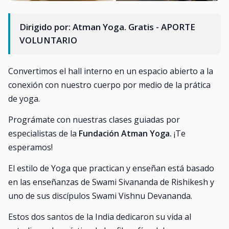
Dirigido por: Atman Yoga. Gratis - APORTE
VOLUNTARIO
Convertimos el hall interno en un espacio abierto a la
conexión con nuestro cuerpo por medio de la prática
de yoga.
Prográmate con nuestras clases guiadas por
especialistas de la
Fundación Atman Yoga.
¡Te
esperamos!
El estilo de Yoga que practican y enseñan está basado
en las enseñanzas de Swami Sivananda de Rishikesh y
uno de sus discípulos Swami Vishnu Devananda.
Estos dos santos de la India dedicaron su vida al