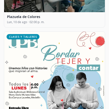
Plazuela de Colores
Lun, 10 de ago · 02:00 p. m.
CLASES Y TALLERES