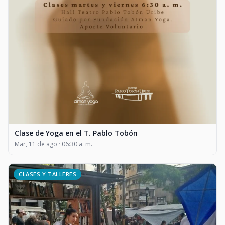
Clase de Yoga en el T. Pablo Tobón
Mar, 11 de ago · 06:30 a. m.
CLASES Y TALLERES