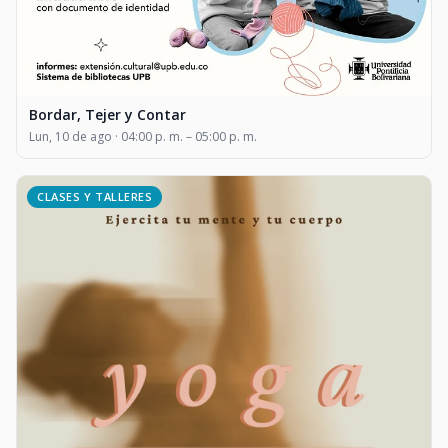
Bordar, Tejer y Contar
Lun, 10 de ago · 04:00 p. m. – 05:00 p. m.
CLASES Y TALLERES