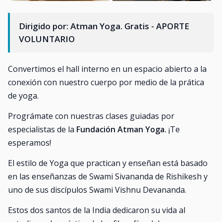
Dirigido por: Atman Yoga. Gratis - APORTE
VOLUNTARIO
Convertimos el hall interno en un espacio abierto a la
conexión con nuestro cuerpo por medio de la prática
de yoga.
Prográmate con nuestras clases guiadas por
especialistas de la
Fundación Atman Yoga.
¡Te
esperamos!
El estilo de Yoga que practican y enseñan está basado
en las enseñanzas de Swami Sivananda de Rishikesh y
uno de sus discípulos Swami Vishnu Devananda.
Estos dos santos de la India dedicaron su vida al