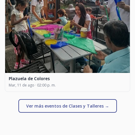
Plazuela de Colores
Mar, 11 de ago · 02:00 p. m.
Ver más eventos de Clases y Talleres →