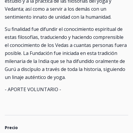
estudio y a la práctica de las filosofías del yoga y
Vedanta; así como a servir a los demás con un
sentimiento innato de unidad con la humanidad.
Su finalidad fue difundir el conocimiento espiritual de
estas filosofías, traduciendo y haciendo comprensible
el conocimiento de los Vedas a cuantas personas fuera
posible. La Fundación fue iniciada en esta tradición
milenaria de la India que se ha difundido oralmente de
Gurú a discípulo a través de toda la historia, siguiendo
un linaje auténtico de yoga.
- APORTE VOLUNTARIO -
Precio