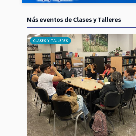
Más eventos de Clases y Talleres
CLASES Y TALLERES