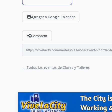
Agregar a Google Calendar
Compartir
https://vivelacity.com/medellin/agenda/evento/bordar-te
← Todos los eventos de Clases y Talleres