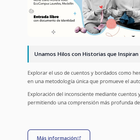
Unamos Hilos con Historias que Inspiran 
Explorar el uso de cuentos y bordados como he
en una metodología única que promueve el auto
Exploración del inconsciente mediante cuentos y 
permitiendo una comprensión más profunda de l
Más información