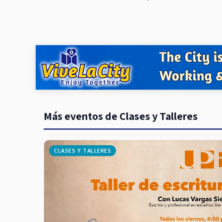
Más eventos de Clases y Talleres
CLASES Y TALLERES