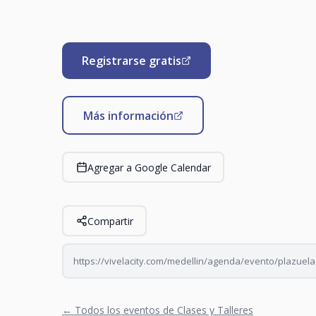
Registrarse gratis
Más información
Agregar a Google Calendar
Compartir
https://vivelacity.com/medellin/agenda/evento/plazuela
← Todos los eventos de Clases y Talleres