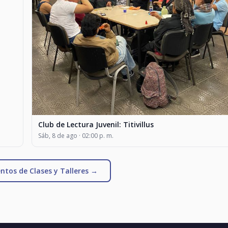
Club de Lectura Juvenil: Titivillus
Sáb, 8 de ago · 02:00 p. m.
ntos de Clases y Talleres →