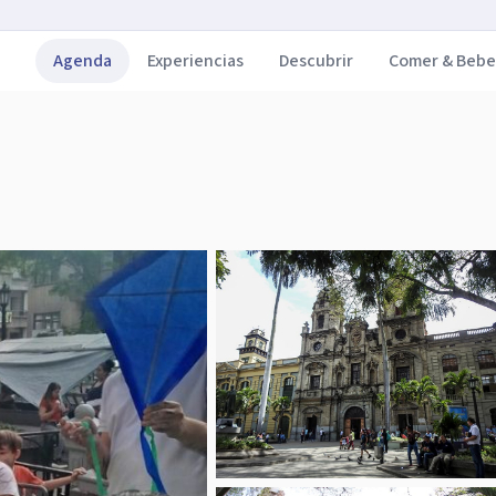
Agenda
Experiencias
Descubrir
Comer & Bebe