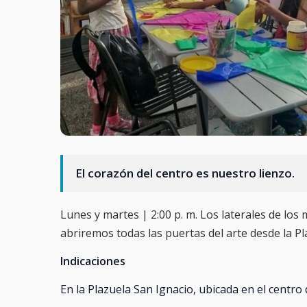
El corazón del centro es nuestro lienzo.
Lunes y martes | 2:00 p. m. Los laterales de los
abriremos todas las puertas del arte desde la Pl
Indicaciones
En la Plazuela San Ignacio, ubicada en el centro 