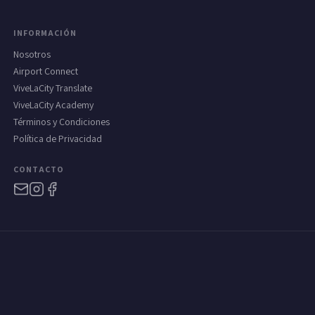
INFORMACIÓN
Nosotros
Airport Connect
ViveLaCity Translate
ViveLaCity Academy
Términos y Condiciones
Política de Privacidad
CONTACTO