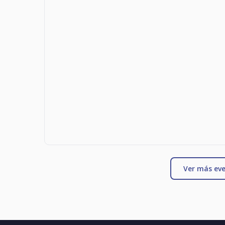
Ver más eve