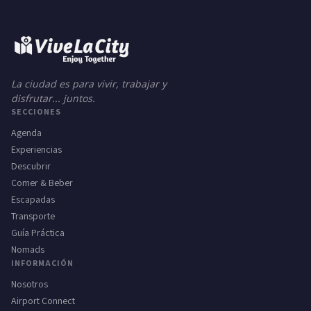
La ciudad es para vivir, trabajar y
disfrutar... juntos.
SECCIONES
Agenda
Experiencias
Descubrir
Comer & Beber
Escapadas
Transporte
Guía Práctica
Nomads
INFORMACIÓN
Nosotros
Airport Connect