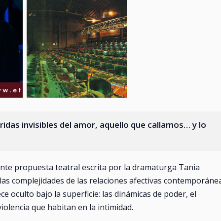
idas invisibles del amor, aquello que callamos… y lo
nte propuesta teatral escrita por la dramaturga Tania
las complejidades de las relaciones afectivas contemporáne
 oculto bajo la superficie: las dinámicas de poder, el
iolencia que habitan en la intimidad.