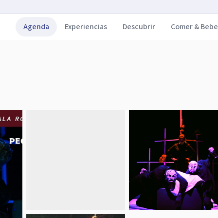
Agenda
Experiencias
Descubrir
Comer & Bebe