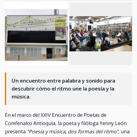
Un encuentro entre palabra y sonido para
descubrir cómo el ritmo une la poesía y la
música.
En el marco del XXIV Encuentro de Poetas de
Comfenalco Antioquia, la poeta y filóloga Yenny León
presenta
“Poesía y música, dos formas del ritmo”
, una