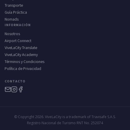
Transporte
Guía Práctica
Nomads
INFORMACIÓN
Nosotros
Airport Connect
ViveLaCity Translate
ViveLaCity Academy
Términos y Condiciones
Política de Privacidad
CONTACTO
© Copyright 2026. ViveLaCity is a trademark of Travisafe S.A.S.
Registro Nacional de Turismo RNT No. 252074