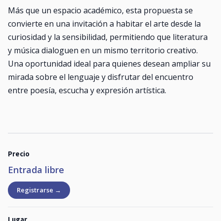
Más que un espacio académico, esta propuesta se
convierte en una invitación a habitar el arte desde la
curiosidad y la sensibilidad, permitiendo que literatura
y música dialoguen en un mismo territorio creativo.
Una oportunidad ideal para quienes desean ampliar su
mirada sobre el lenguaje y disfrutar del encuentro
entre poesía, escucha y expresión artística.
Precio
Entrada libre
Registrarse →
Lugar