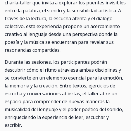
charla-taller que invita a explorar los puentes invisibles
entre la palabra, el sonido y la sensibilidad artística. A
través de la lectura, la escucha atenta y el diálogo
colectivo, esta experiencia propone un acercamiento
creativo al lenguaje desde una perspectiva donde la
poesía y la música se encuentran para revelar sus
resonancias compartidas.
Durante las sesiones, los participantes podrán
descubrir cómo el ritmo atraviesa ambas disciplinas y
se convierte en un elemento esencial para la emoción,
la memoria y la creación. Entre textos, ejercicios de
escucha y conversaciones abiertas, el taller abre un
espacio para comprender de nuevas maneras la
musicalidad del lenguaje y el poder poético del sonido,
enriqueciendo la experiencia de leer, escuchar y
escribir.