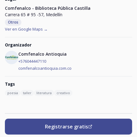
Comfenalco - Biblioteca Pública Castilla
Carrera 65 # 95 -57, Medellín
Otros
Ver en Google Maps →
Organizador
Comfenalco Antioquia
+576044447110
comfenalcoantioquia.com.co
Tags
poesia
taller
literatura
creativo
Registrarse gratis