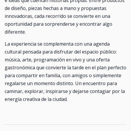
e ideas que cuentan historias propias. Entre productos
de diseño, piezas hechas a mano y propuestas
innovadoras, cada recorrido se convierte en una
oportunidad para sorprenderse y encontrar algo
diferente.
La experiencia se complementa con una agenda
cultural pensada para disfrutar del espacio público:
música, arte, programación en vivo y una oferta
gastronómica que convierte la tarde en el plan perfecto
para compartir en familia, con amigos o simplemente
regalarse un momento distinto. Un encuentro para
caminar, explorar, inspirarse y dejarse contagiar por la
energía creativa de la ciudad.