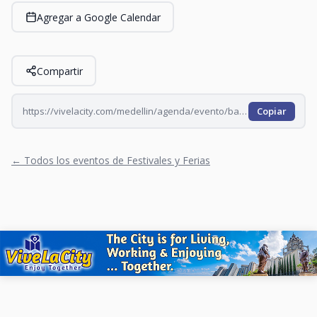
Agregar a Google Calendar
Compartir
https://vivelacity.com/medellin/agenda/evento/bazar-de-la-villa
Copiar
← Todos los eventos de Festivales y Ferias