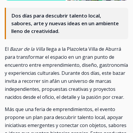
Dos días para descubrir talento local,
sabores, arte y nuevas ideas en un ambiente
lleno de creatividad.
El
Bazar de la Villa
llega a la Plazoleta Villa de Aburrá
para transformar el espacio en un gran punto de
encuentro entre emprendimiento, diseño, gastronomía
y experiencias culturales. Durante dos días, este bazar
invita a recorrer sin afán un universo de marcas
independientes, propuestas creativas y proyectos
nacidos desde el oficio, el detalle y la pasión por crear.
Más que una feria de emprendimientos, el evento
propone un plan para descubrir talento local, apoyar
iniciativas emergentes y conectar con objetos, sabores