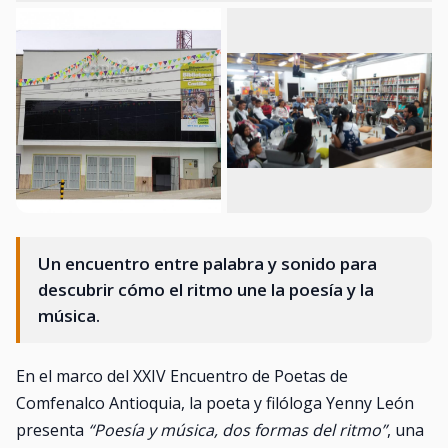
Un encuentro entre palabra y sonido para
descubrir cómo el ritmo une la poesía y la
música.
En el marco del XXIV Encuentro de Poetas de
Comfenalco Antioquia, la poeta y filóloga Yenny León
presenta
“Poesía y música, dos formas del ritmo”
, una