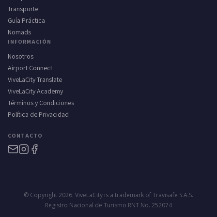
Transporte
Guía Práctica
Nomads
INFORMACIÓN
Nosotros
Airport Connect
ViveLaCity Translate
ViveLaCity Academy
Términos y Condiciones
Política de Privacidad
CONTACTO
© Copyright 2026. ViveLaCity is a trademark of Travisafe S.A.S.
Registro Nacional de Turismo RNT No. 252074