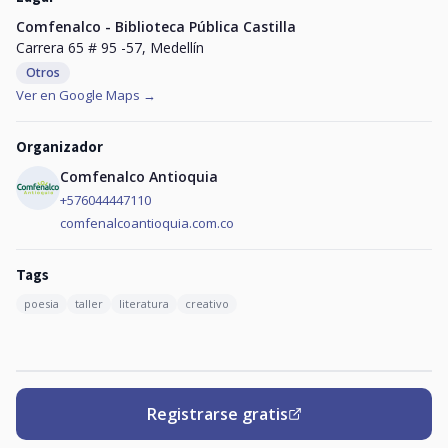
Comfenalco - Biblioteca Pública Castilla
Carrera 65 # 95 -57, Medellín
Otros
Ver en Google Maps →
Organizador
Comfenalco Antioquia
+576044447110
comfenalcoantioquia.com.co
Tags
poesia
taller
literatura
creativo
Registrarse gratis