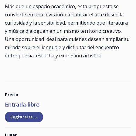
Más que un espacio académico, esta propuesta se
convierte en una invitación a habitar el arte desde la
curiosidad y la sensibilidad, permitiendo que literatura
y música dialoguen en un mismo territorio creativo.
Una oportunidad ideal para quienes desean ampliar su
mirada sobre el lenguaje y disfrutar del encuentro
entre poesía, escucha y expresión artística.
Precio
Entrada libre
Registrarse →
Lugar