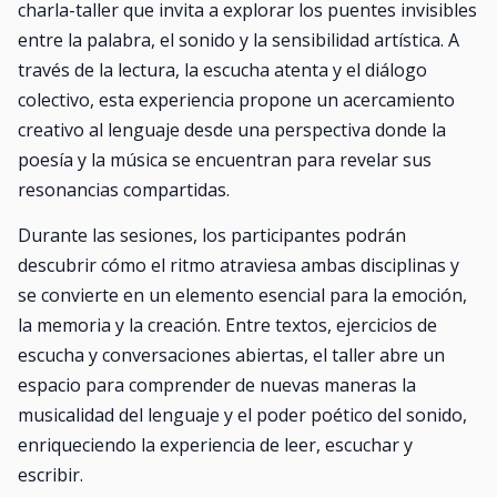
charla-taller que invita a explorar los puentes invisibles
entre la palabra, el sonido y la sensibilidad artística. A
través de la lectura, la escucha atenta y el diálogo
colectivo, esta experiencia propone un acercamiento
creativo al lenguaje desde una perspectiva donde la
poesía y la música se encuentran para revelar sus
resonancias compartidas.
Durante las sesiones, los participantes podrán
descubrir cómo el ritmo atraviesa ambas disciplinas y
se convierte en un elemento esencial para la emoción,
la memoria y la creación. Entre textos, ejercicios de
escucha y conversaciones abiertas, el taller abre un
espacio para comprender de nuevas maneras la
musicalidad del lenguaje y el poder poético del sonido,
enriqueciendo la experiencia de leer, escuchar y
escribir.