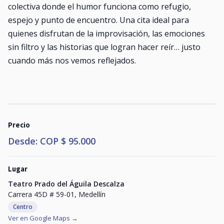
colectiva donde el humor funciona como refugio,
espejo y punto de encuentro. Una cita ideal para
quienes disfrutan de la improvisación, las emociones
sin filtro y las historias que logran hacer reír… justo
cuando más nos vemos reflejados.
Precio
Desde: COP $ 95.000
Lugar
Teatro Prado del Águila Descalza
Carrera 45D # 59-01, Medellín
Centro
Ver en Google Maps →