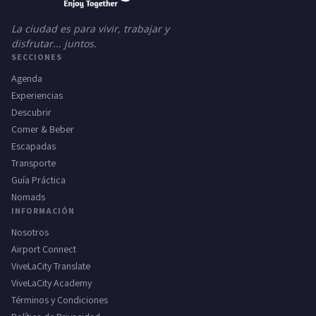
La ciudad es para vivir, trabajar y
disfrutar... juntos.
SECCIONES
Agenda
Experiencias
Descubrir
Comer & Beber
Escapadas
Transporte
Guía Práctica
Nomads
INFORMACIÓN
Nosotros
Airport Connect
ViveLaCity Translate
ViveLaCity Academy
Términos y Condiciones