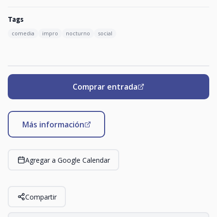
Tags
comedia
impro
nocturno
social
Comprar entrada
Más información
Agregar a Google Calendar
Compartir