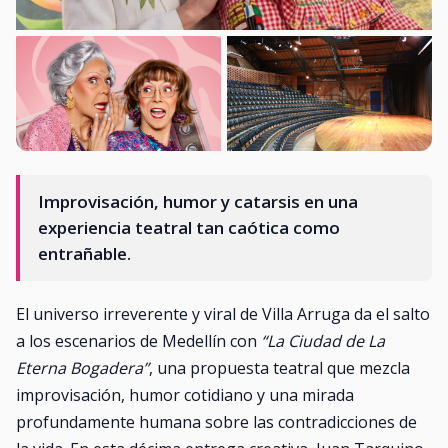
Improvisación, humor y catarsis en una
experiencia teatral tan caótica como
entrañable.
El universo irreverente y viral de Villa Arruga da el salto
a los escenarios de Medellín con
“La Ciudad de La
Eterna Bogadera”
, una propuesta teatral que mezcla
improvisación, humor cotidiano y una mirada
profundamente humana sobre las contradicciones de