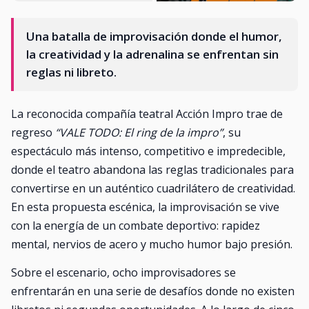
Una batalla de improvisación donde el humor,
la creatividad y la adrenalina se enfrentan sin
reglas ni libreto.
La reconocida compañía teatral Acción Impro trae de
regreso
“VALE TODO: El ring de la impro”
, su
espectáculo más intenso, competitivo e impredecible,
donde el teatro abandona las reglas tradicionales para
convertirse en un auténtico cuadrilátero de creatividad.
En esta propuesta escénica, la improvisación se vive
con la energía de un combate deportivo: rapidez
mental, nervios de acero y mucho humor bajo presión.
Sobre el escenario, ocho improvisadores se
enfrentarán en una serie de desafíos donde no existen