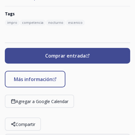
Tags
impro
competencia
nocturno
escenico
Comprar entrada
Más información
Agregar a Google Calendar
Compartir