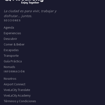
La ciudad es para vivir, trabajar y
disfrutar... juntos.
SECCIONES
Agenda
Experiencias
Descubrir
Comer & Beber
Escapadas
Transporte
Guía Práctica
Nomads
INFORMACIÓN
Nosotros
Airport Connect
ViveLaCity Translate
ViveLaCity Academy
Términos y Condiciones