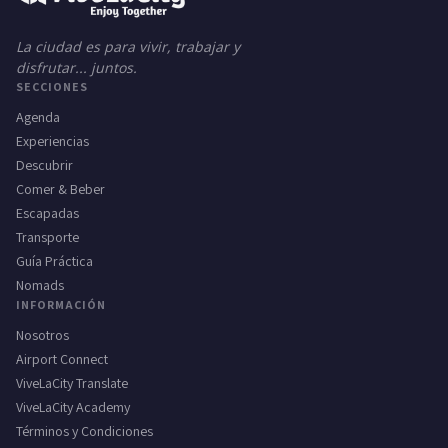
La ciudad es para vivir, trabajar y
disfrutar... juntos.
SECCIONES
Agenda
Experiencias
Descubrir
Comer & Beber
Escapadas
Transporte
Guía Práctica
Nomads
INFORMACIÓN
Nosotros
Airport Connect
ViveLaCity Translate
ViveLaCity Academy
Términos y Condiciones