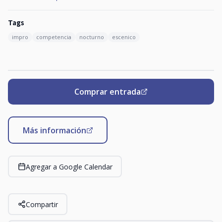
Tags
impro
competencia
nocturno
escenico
Comprar entrada
Más información
Agregar a Google Calendar
Compartir