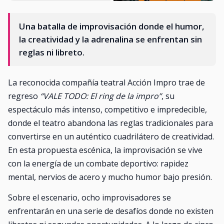
Una batalla de improvisación donde el humor,
la creatividad y la adrenalina se enfrentan sin
reglas ni libreto.
La reconocida compañía teatral Acción Impro trae de
regreso
“VALE TODO: El ring de la impro”
, su
espectáculo más intenso, competitivo e impredecible,
donde el teatro abandona las reglas tradicionales para
convertirse en un auténtico cuadrilátero de creatividad.
En esta propuesta escénica, la improvisación se vive
con la energía de un combate deportivo: rapidez
mental, nervios de acero y mucho humor bajo presión.
Sobre el escenario, ocho improvisadores se
enfrentarán en una serie de desafíos donde no existen