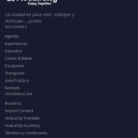
La ciudad es para vivir, trabajar y
disfrutar... juntos.
SECCIONES
Agenda
Experiencias
Descubrir
Comer & Beber
Escapadas
Transporte
Guía Práctica
Nomads
INFORMACIÓN
Nosotros
Airport Connect
ViveLaCity Translate
ViveLaCity Academy
Términos y Condiciones