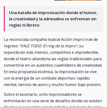
Una batalla de improvisación donde el humor,
la creatividad y la adrenalina se enfrentan sin
reglas ni libreto.
La reconocida compañía teatral Acción Impro trae de
regreso
“VALE TODO: El ring de la impro”
, su
espectáculo más intenso, competitivo e impredecible,
donde el teatro abandona las reglas tradicionales para
convertirse en un auténtico cuadrilátero de creatividad.
En esta propuesta escénica, la improvisación se vive
con la energía de un combate deportivo: rapidez
mental, nervios de acero y mucho humor bajo presión.
Sobre el escenario, ocho improvisadores se
enfrentarán en una serie de desafíos donde no existen