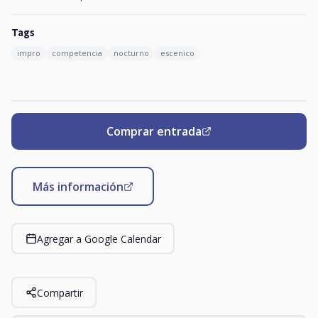
Tags
impro
competencia
nocturno
escenico
Comprar entrada
Más información
Agregar a Google Calendar
Compartir