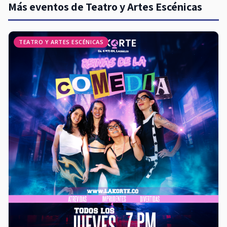
Más eventos de Teatro y Artes Escénicas
TEATRO Y ARTES ESCÉNICAS