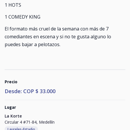
1 HOTS
1 COMEDY KING
El formato más cruel de la semana con más de 7
comediantes en escena y si no te gusta alguno lo
puedes bajar a pelotazos.
Precio
Desde: COP $ 33.000
Lugar
La Korte
Circular 4 #71-84, Medellín
Laureles-Estadio