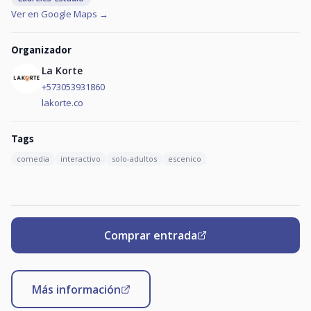
Ver en Google Maps →
Organizador
La Korte
+573053931860
lakorte.co
Tags
comedia
interactivo
solo-adultos
escenico
Comprar entrada
Más información