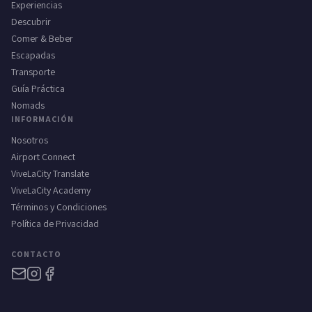
Experiencias
Descubrir
Comer & Beber
Escapadas
Transporte
Guía Práctica
Nomads
INFORMACIÓN
Nosotros
Airport Connect
ViveLaCity Translate
ViveLaCity Academy
Términos y Condiciones
Política de Privacidad
CONTACTO