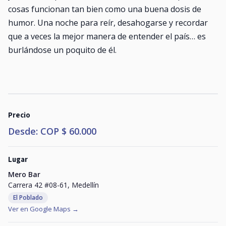
cosas funcionan tan bien como una buena dosis de
humor. Una noche para reír, desahogarse y recordar
que a veces la mejor manera de entender el país… es
burlándose un poquito de él.
Precio
Desde: COP $ 60.000
Lugar
Mero Bar
Carrera 42 #08-61, Medellín
El Poblado
Ver en Google Maps →