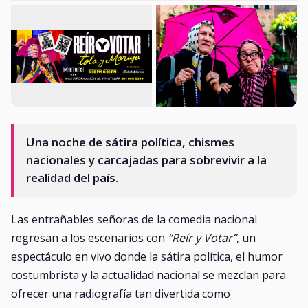
Una noche de sátira política, chismes
nacionales y carcajadas para sobrevivir a la
realidad del país.
Las entrañables señoras de la comedia nacional
regresan a los escenarios con
“Reír y Votar”
, un
espectáculo en vivo donde la sátira política, el humor
costumbrista y la actualidad nacional se mezclan para
ofrecer una radiografía tan divertida como