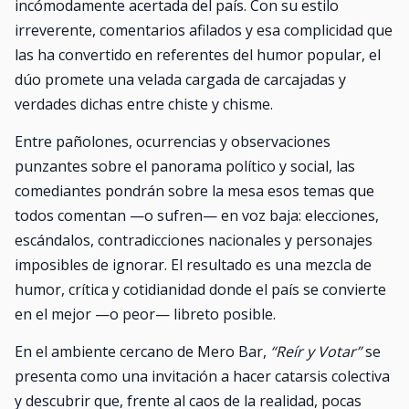
incómodamente acertada del país. Con su estilo
irreverente, comentarios afilados y esa complicidad que
las ha convertido en referentes del humor popular, el
dúo promete una velada cargada de carcajadas y
verdades dichas entre chiste y chisme.
Entre pañolones, ocurrencias y observaciones
punzantes sobre el panorama político y social, las
comediantes pondrán sobre la mesa esos temas que
todos comentan —o sufren— en voz baja: elecciones,
escándalos, contradicciones nacionales y personajes
imposibles de ignorar. El resultado es una mezcla de
humor, crítica y cotidianidad donde el país se convierte
en el mejor —o peor— libreto posible.
En el ambiente cercano de Mero Bar,
“Reír y Votar”
se
presenta como una invitación a hacer catarsis colectiva
y descubrir que, frente al caos de la realidad, pocas