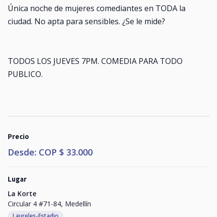
Única noche de mujeres comediantes en TODA la
ciudad. No apta para sensibles. ¿Se le mide?
TODOS LOS JUEVES 7PM. COMEDIA PARA TODO
PUBLICO.
Precio
Desde: COP $ 33.000
Lugar
La Korte
Circular 4 #71-84, Medellín
Laureles-Estadio