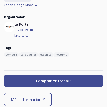
Ver en Google Maps →
Organizador
La Korte
+573053931860
lakorte.co
Tags
comedia
solo-adultos
escenico
nocturno
Comprar entrada
Más información