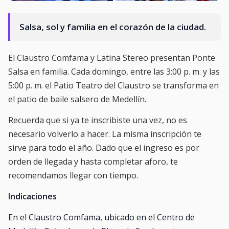
Salsa, sol y familia en el corazón de la ciudad.
El Claustro Comfama y Latina Stereo presentan Ponte
Salsa en familia. Cada domingo, entre las 3:00 p. m. y las
5:00 p. m. el Patio Teatro del Claustro se transforma en
el patio de baile salsero de Medellín.
Recuerda que si ya te inscribiste una vez, no es
necesario volverlo a hacer. La misma inscripción te
sirve para todo el año. Dado que el ingreso es por
orden de llegada y hasta completar aforo, te
recomendamos llegar con tiempo.
Indicaciones
En el Claustro Comfama, ubicado en el Centro de