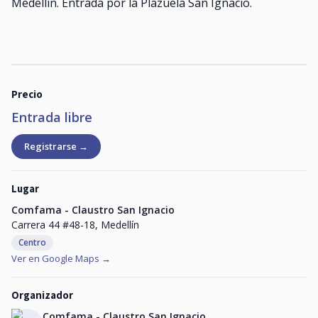
Medellín. Entrada por la Plazuela San Ignacio.
Precio
Entrada libre
Registrarse →
Lugar
Comfama - Claustro San Ignacio
Carrera 44 #48-18, Medellín
Centro
Ver en Google Maps →
Organizador
Comfama - Claustro San Ignacio