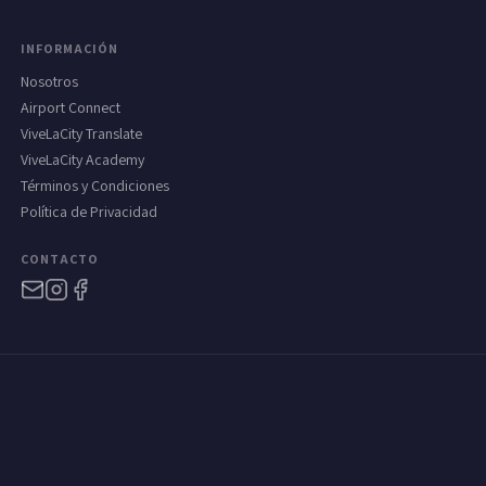
INFORMACIÓN
Nosotros
Airport Connect
ViveLaCity Translate
ViveLaCity Academy
Términos y Condiciones
Política de Privacidad
CONTACTO