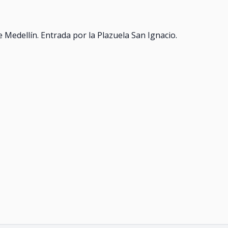
 Medellín. Entrada por la Plazuela San Ignacio.