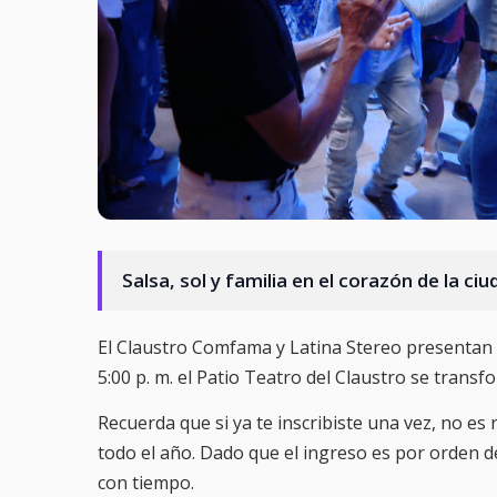
Salsa, sol y familia en el corazón de la ciu
El Claustro Comfama y Latina Stereo presentan Po
5:00 p. m. el Patio Teatro del Claustro se transf
Recuerda que si ya te inscribiste una vez, no es 
todo el año. Dado que el ingreso es por orden 
con tiempo.