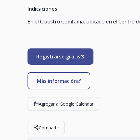
Indicaciones
En el Claustro Comfama, ubicado en el Centro de
Registrarse gratis
Más información
Agregar a Google Calendar
Compartir