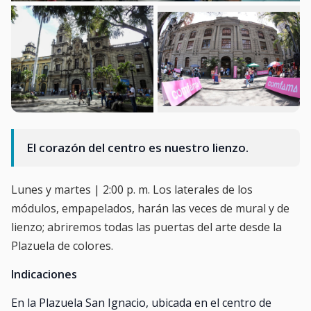
El corazón del centro es nuestro lienzo.
Lunes y martes | 2:00 p. m. Los laterales de los
módulos, empapelados, harán las veces de mural y de
lienzo; abriremos todas las puertas del arte desde la
Plazuela de colores.
Indicaciones
En la Plazuela San Ignacio, ubicada en el centro de