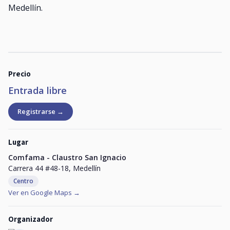
Medellín.
Precio
Entrada libre
Registrarse →
Lugar
Comfama - Claustro San Ignacio
Carrera 44 #48-18, Medellín
Centro
Ver en Google Maps →
Organizador