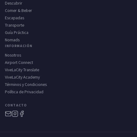
Descubrir
Comer & Beber
Escapadas
Transporte
Guía Práctica
Nomads
INFORMACIÓN
Nosotros
Airport Connect
ViveLaCity Translate
ViveLaCity Academy
Términos y Condiciones
Política de Privacidad
CONTACTO