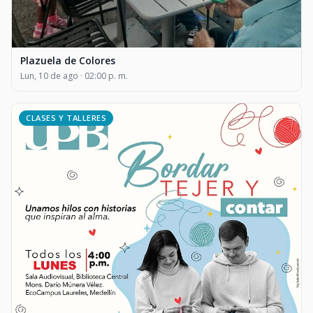
Plazuela de Colores
Lun, 10 de ago · 02:00 p. m.
CLASES Y TALLERES