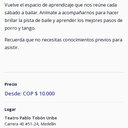
Vuelve el espacio de aprendizaje que nos reúne cada
sábado a bailar. Anímate a acompañarnos para hacer
brillar la pista de baile y aprender los mejores pasos de
porro y tango.
Recuerda que no necesitas conocimientos previos para
asistir.
Precio
Desde: COP $ 10.000
Lugar
Teatro Pablo Tobón Uribe
Carrera 40 #51-24, Medellín