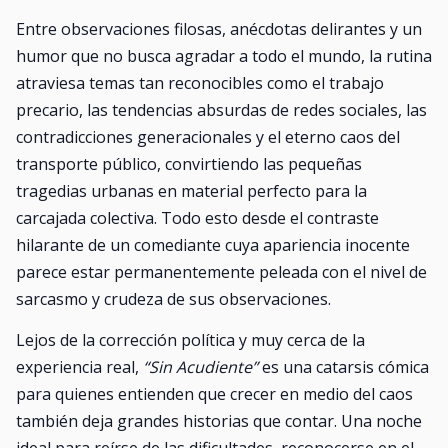
Entre observaciones filosas, anécdotas delirantes y un
humor que no busca agradar a todo el mundo, la rutina
atraviesa temas tan reconocibles como el trabajo
precario, las tendencias absurdas de redes sociales, las
contradicciones generacionales y el eterno caos del
transporte público, convirtiendo las pequeñas
tragedias urbanas en material perfecto para la
carcajada colectiva. Todo esto desde el contraste
hilarante de un comediante cuya apariencia inocente
parece estar permanentemente peleada con el nivel de
sarcasmo y crudeza de sus observaciones.
Lejos de la corrección política y muy cerca de la
experiencia real,
“Sin Acudiente”
es una catarsis cómica
para quienes entienden que crecer en medio del caos
también deja grandes historias que contar. Una noche