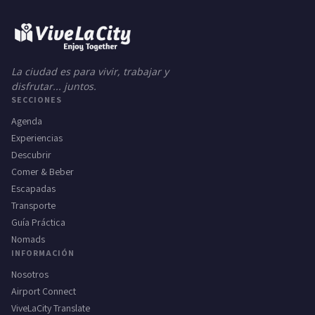
La ciudad es para vivir, trabajar y
disfrutar... juntos.
SECCIONES
Agenda
Experiencias
Descubrir
Comer & Beber
Escapadas
Transporte
Guía Práctica
Nomads
INFORMACIÓN
Nosotros
Airport Connect
ViveLaCity Translate