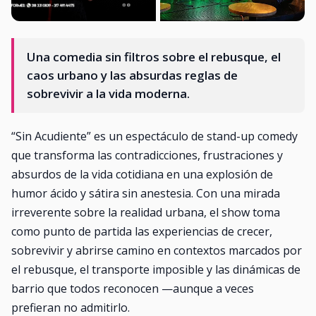
Una comedia sin filtros sobre el rebusque, el
caos urbano y las absurdas reglas de
sobrevivir a la vida moderna.
“Sin Acudiente” es un espectáculo de stand-up comedy
que transforma las contradicciones, frustraciones y
absurdos de la vida cotidiana en una explosión de
humor ácido y sátira sin anestesia. Con una mirada
irreverente sobre la realidad urbana, el show toma
como punto de partida las experiencias de crecer,
sobrevivir y abrirse camino en contextos marcados por
el rebusque, el transporte imposible y las dinámicas de
barrio que todos reconocen —aunque a veces
prefieran no admitirlo.