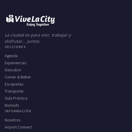
La ciudad es para vivir, trabajar y
disfrutar... juntos.
SECCIONES
Agenda
Experiencias
Descubrir
Comer & Beber
Escapadas
Transporte
Guía Práctica
Nomads
INFORMACIÓN
Nosotros
Airport Connect