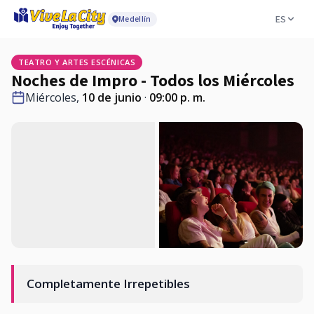
ES
Medellín
TEATRO Y ARTES ESCÉNICAS
Noches de Impro - Todos los Miércoles
Miércoles,
10 de junio
·
09:00 p. m.
Completamente Irrepetibles