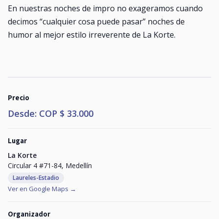
En nuestras noches de impro no exageramos cuando
decimos “cualquier cosa puede pasar” noches de
humor al mejor estilo irreverente de La Korte.
Precio
Desde: COP $ 33.000
Lugar
La Korte
Circular 4 #71-84, Medellín
Laureles-Estadio
Ver en Google Maps →
Organizador