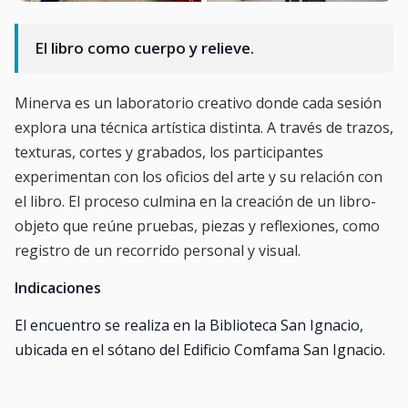
El libro como cuerpo y relieve.
Minerva es un laboratorio creativo donde cada sesión
explora una técnica artística distinta. A través de trazos,
texturas, cortes y grabados, los participantes
experimentan con los oficios del arte y su relación con
el libro. El proceso culmina en la creación de un libro-
objeto que reúne pruebas, piezas y reflexiones, como
registro de un recorrido personal y visual.
Indicaciones
El encuentro se realiza en la Biblioteca San Ignacio,
ubicada en el sótano del Edificio Comfama San Ignacio.