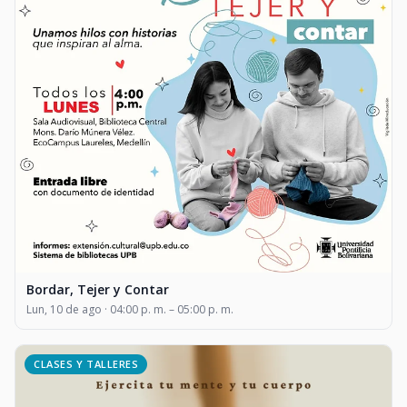
Bordar, Tejer y Contar
Lun, 10 de ago · 04:00 p. m. – 05:00 p. m.
CLASES Y TALLERES