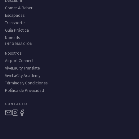
Descubrir
Comer & Beber
Escapadas
Transporte
Guía Práctica
Nomads
INFORMACIÓN
Nosotros
Airport Connect
ViveLaCity Translate
ViveLaCity Academy
Términos y Condiciones
Política de Privacidad
CONTACTO