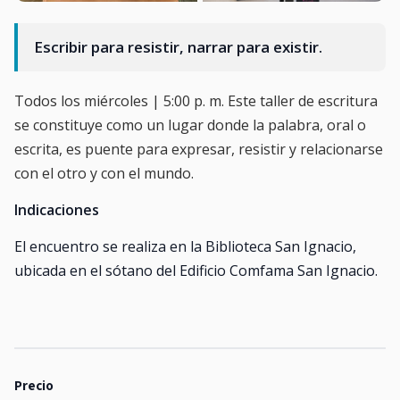
Escribir para resistir, narrar para existir.
Todos los miércoles | 5:00 p. m. Este taller de escritura
se constituye como un lugar donde la palabra, oral o
escrita, es puente para expresar, resistir y relacionarse
con el otro y con el mundo.
Indicaciones
El encuentro se realiza en la Biblioteca San Ignacio,
ubicada en el sótano del Edificio Comfama San Ignacio.
Precio