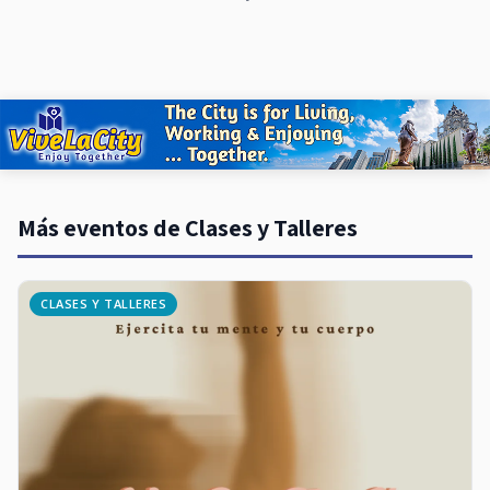
Más eventos de Clases y Talleres
CLASES Y TALLERES