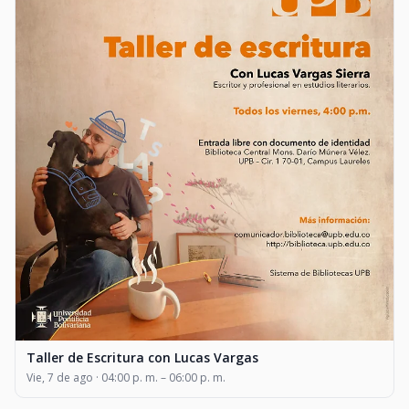
Taller de Escritura con Lucas Vargas
Vie, 7 de ago · 04:00 p. m. – 06:00 p. m.