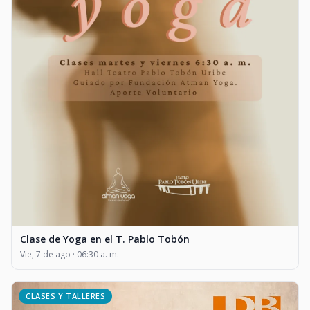
Clase de Yoga en el T. Pablo Tobón
Vie, 7 de ago · 06:30 a. m.
CLASES Y TALLERES