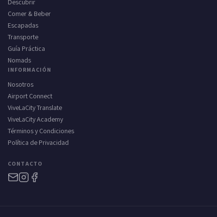
Descubrir
Comer & Beber
Escapadas
Transporte
Guía Práctica
Nomads
INFORMACIÓN
Nosotros
Airport Connect
ViveLaCity Translate
ViveLaCity Academy
Términos y Condiciones
Política de Privacidad
CONTACTO