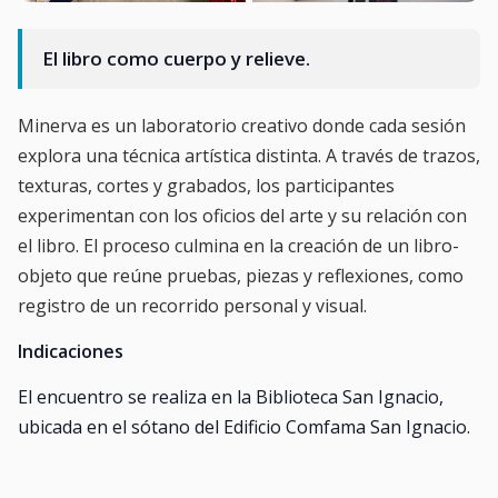
El libro como cuerpo y relieve.
Minerva es un laboratorio creativo donde cada sesión
explora una técnica artística distinta. A través de trazos,
texturas, cortes y grabados, los participantes
experimentan con los oficios del arte y su relación con
el libro. El proceso culmina en la creación de un libro-
objeto que reúne pruebas, piezas y reflexiones, como
registro de un recorrido personal y visual.
Indicaciones
El encuentro se realiza en la Biblioteca San Ignacio,
ubicada en el sótano del Edificio Comfama San Ignacio.