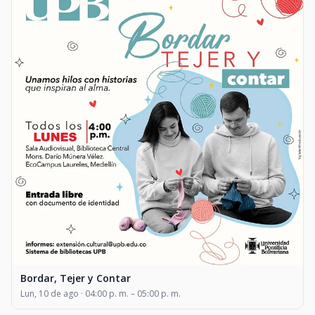
Bordar, Tejer y Contar
Lun, 10 de ago · 04:00 p. m. – 05:00 p. m.