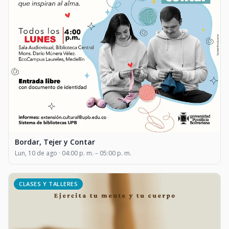
Bordar, Tejer y Contar
Lun, 10 de ago · 04:00 p. m. – 05:00 p. m.
CLASES Y TALLERES