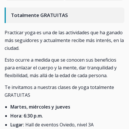
Totalmente GRATUITAS
Practicar yoga es una de las actividades que ha ganado
más seguidores y actualmente recibe más interés, en la
ciudad.
Esto ocurre a medida que se conocen sus beneficios
para enlazar el cuerpo y la mente, dar tranquilidad y
flexibilidad, más allá de la edad de cada persona.
Te invitamos a nuestras clases de yoga totalmente
GRATUITAS
Martes, miércoles y jueves
Hora: 6:30 p.m.
Lugar:
Hall de eventos Oviedo, nivel 3A