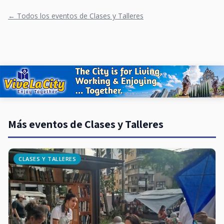
← Todos los eventos de Clases y Talleres
Más eventos de Clases y Talleres
CLASES Y TALLERES