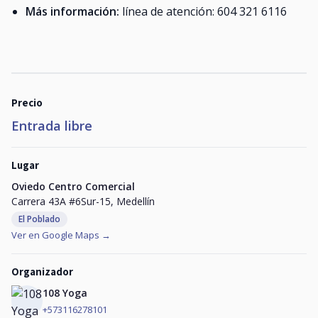
Más información:
línea de atención: 604 321 6116
Precio
Entrada libre
Lugar
Oviedo Centro Comercial
Carrera 43A #6Sur-15, Medellín
El Poblado
Ver en Google Maps →
Organizador
108 Yoga
+573116278101