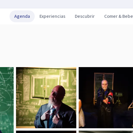
Agenda
Experiencias
Descubrir
Comer & Bebe