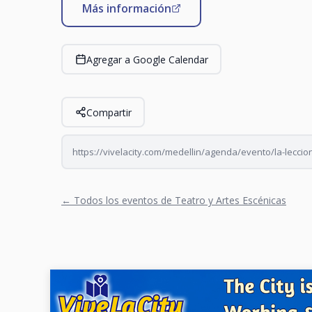
Más información
Agregar a Google Calendar
Compartir
https://vivelacity.com/medellin/agenda/evento/la-lec
← Todos los eventos de Teatro y Artes Escénicas