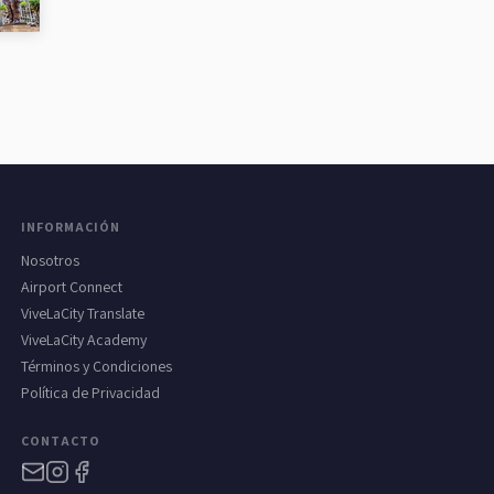
INFORMACIÓN
Nosotros
Airport Connect
ViveLaCity Translate
ViveLaCity Academy
Términos y Condiciones
Política de Privacidad
CONTACTO