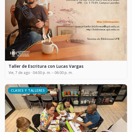
Taller de Escritura con Lucas Vargas
Vie, 7 de ago · 04:00 p. m. – 06:00 p. m.
CLASES Y TALLERES