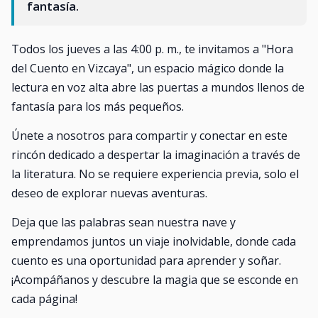
fantasía.
Todos los jueves a las 4:00 p. m., te invitamos a "Hora
del Cuento en Vizcaya", un espacio mágico donde la
lectura en voz alta abre las puertas a mundos llenos de
fantasía para los más pequeños.
Únete a nosotros para compartir y conectar en este
rincón dedicado a despertar la imaginación a través de
la literatura. No se requiere experiencia previa, solo el
deseo de explorar nuevas aventuras.
Deja que las palabras sean nuestra nave y
emprendamos juntos un viaje inolvidable, donde cada
cuento es una oportunidad para aprender y soñar.
¡Acompáñanos y descubre la magia que se esconde en
cada página!