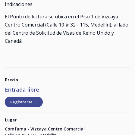
Indicaciones
El Punto de lectura se ubica en el Piso 1 de Vizcaya
Centro Comercial (Calle 10 # 32 - 115, Medellín), al lado
del Centro de Solicitud de Visas de Reino Unido y
Canadá.
Precio
Entrada libre
Registrarse →
Lugar
Comfama - Vizcaya Centro Comercial