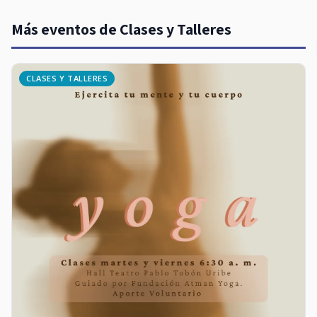
Más eventos de Clases y Talleres
CLASES Y TALLERES