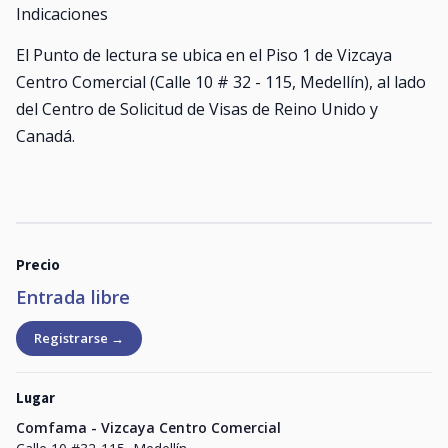
Indicaciones
El Punto de lectura se ubica en el Piso 1 de Vizcaya
Centro Comercial (Calle 10 # 32 - 115, Medellín), al lado
del Centro de Solicitud de Visas de Reino Unido y
Canadá.
Precio
Entrada libre
Registrarse →
Lugar
Comfama - Vizcaya Centro Comercial