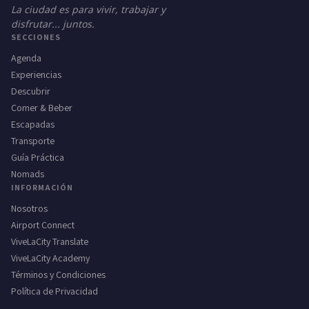
La ciudad es para vivir, trabajar y
disfrutar... juntos.
SECCIONES
Agenda
Experiencias
Descubrir
Comer & Beber
Escapadas
Transporte
Guía Práctica
Nomads
INFORMACIÓN
Nosotros
Airport Connect
ViveLaCity Translate
ViveLaCity Academy
Términos y Condiciones
Política de Privacidad