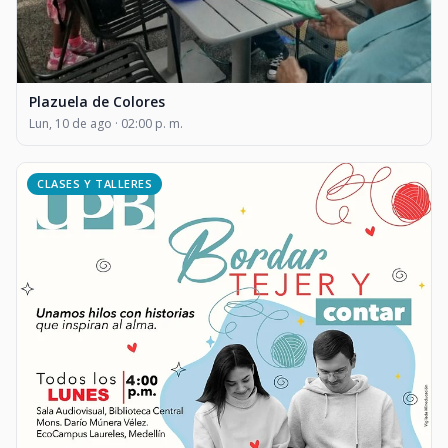
Plazuela de Colores
Lun, 10 de ago · 02:00 p. m.
CLASES Y TALLERES