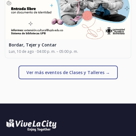
Bordar, Tejer y Contar
Lun, 10 de ago · 04:00 p. m. – 05:00 p. m.
Ver más eventos de Clases y Talleres →