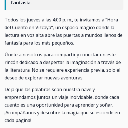
fantasía.
Todos los jueves a las 4:00 p. m., te invitamos a "Hora
del Cuento en Vizcaya", un espacio mágico donde la
lectura en voz alta abre las puertas a mundos llenos de
fantasía para los más pequeños.
Únete a nosotros para compartir y conectar en este
rincón dedicado a despertar la imaginación a través de
la literatura. No se requiere experiencia previa, solo el
deseo de explorar nuevas aventuras.
Deja que las palabras sean nuestra nave y
emprendamos juntos un viaje inolvidable, donde cada
cuento es una oportunidad para aprender y soñar.
¡Acompáñanos y descubre la magia que se esconde en
cada página!