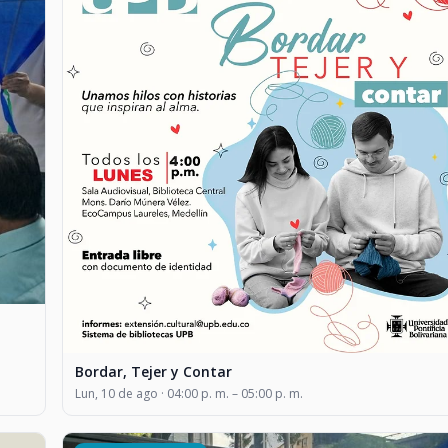
Bordar, Tejer y Contar
Lun, 10 de ago · 04:00 p. m. – 05:00 p. m.