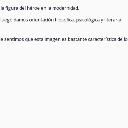
la figura del héroe en la modernidad.
 luego damos orientación filosofica, psicológica y literaria
e sentimos que esta imagen es bastante característica de lo