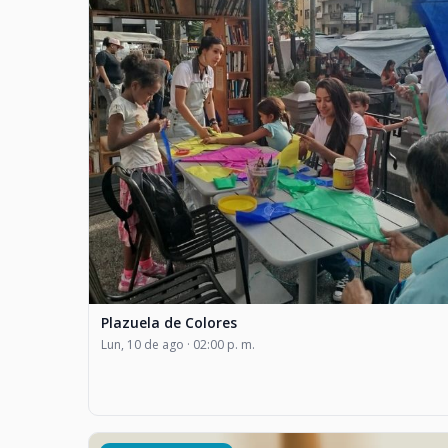
Plazuela de Colores
Lun, 10 de ago · 02:00 p. m.