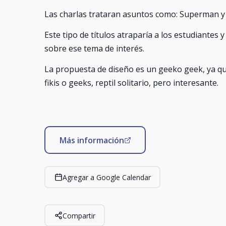
Las charlas trataran asuntos como: Superman y 
Este tipo de títulos atraparía a los estudiantes y
sobre ese tema de interés.
La propuesta de diseño es un geeko geek, ya qu
fikis o geeks, reptil solitario, pero interesante.
Más información
Agregar a Google Calendar
Compartir