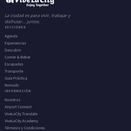
La ciudad es para vivir, trabajar y
disfrutar... juntos.
SECCIONES
Agenda
Experiencias
Descubrir
Comer & Beber
Escapadas
Transporte
Guía Práctica
Nomads
INFORMACIÓN
Nosotros
Airport Connect
ViveLaCity Translate
ViveLaCity Academy
Términos y Condiciones