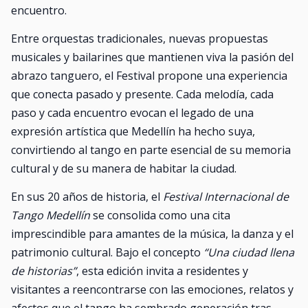
encuentro.
Entre orquestas tradicionales, nuevas propuestas
musicales y bailarines que mantienen viva la pasión del
abrazo tanguero, el Festival propone una experiencia
que conecta pasado y presente. Cada melodía, cada
paso y cada encuentro evocan el legado de una
expresión artística que Medellín ha hecho suya,
convirtiendo al tango en parte esencial de su memoria
cultural y de su manera de habitar la ciudad.
En sus 20 años de historia, el
Festival Internacional de
Tango Medellín
se consolida como una cita
imprescindible para amantes de la música, la danza y el
patrimonio cultural. Bajo el concepto
“Una ciudad llena
de historias”
, esta edición invita a residentes y
visitantes a reencontrarse con las emociones, relatos y