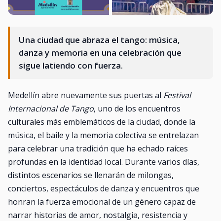
Una ciudad que abraza el tango: música,
danza y memoria en una celebración que
sigue latiendo con fuerza.
Medellín abre nuevamente sus puertas al
Festival
Internacional de Tango
, uno de los encuentros
culturales más emblemáticos de la ciudad, donde la
música, el baile y la memoria colectiva se entrelazan
para celebrar una tradición que ha echado raíces
profundas en la identidad local. Durante varios días,
distintos escenarios se llenarán de milongas,
conciertos, espectáculos de danza y encuentros que
honran la fuerza emocional de un género capaz de
narrar historias de amor, nostalgia, resistencia y