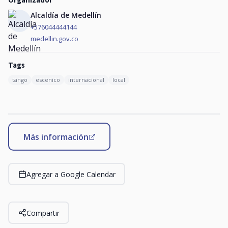
Alcaldía de Medellín
+576044444144
medellin.gov.co
Tags
tango
escenico
internacional
local
Más información
Agregar a Google Calendar
Compartir