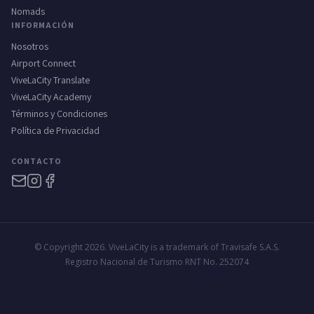
Nomads
INFORMACIÓN
Nosotros
Airport Connect
ViveLaCity Translate
ViveLaCity Academy
Términos y Condiciones
Política de Privacidad
CONTACTO
© Copyright 2026. ViveLaCity is a trademark of Travisafe S.A.S.
Registro Nacional de Turismo RNT No. 252074