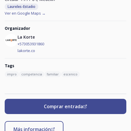
Laureles-Estadio
Ver en Google Maps →
Organizador
La Korte
+573053931860
lakorte.co
Tags
impro
competencia
familiar
escenico
Comprar entrada
Más información