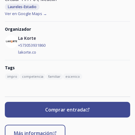
Laureles-Estadio
Ver en Google Maps →
Organizador
La Korte
+573053931860
lakorte.co
Tags
impro
competencia
familiar
escenico
Comprar entrada
Más información