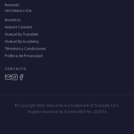
Nomads
INFORMACIÓN
Nosotros
Airport Connect
ViveLaCity Translate
ViveLaCity Academy
Términos y Condiciones
Política de Privacidad
CONTACTO
© Copyright 2026. ViveLaCity is a trademark of Travisafe S.A.S.
Registro Nacional de Turismo RNT No. 252074