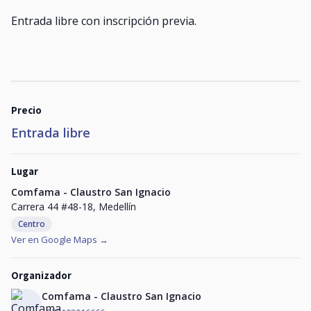
Entrada libre con
inscripción previa
.
Precio
Entrada libre
Lugar
Comfama - Claustro San Ignacio
Carrera 44 #48-18, Medellín
Centro
Ver en Google Maps →
Organizador
Comfama - Claustro San Ignacio