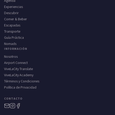
Agenda
Experiencias
Descubrir
Comer & Beber
Escapadas
Transporte
Guía Práctica
Nomads
INFORMACIÓN
Nosotros
Airport Connect
ViveLaCity Translate
ViveLaCity Academy
Términos y Condiciones
Política de Privacidad
CONTACTO