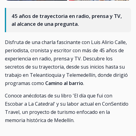
45 años de trayectoria en radio, prensa y TV,
al alcance de una pregunta.
Disfruta de una charla fascinante con Luis Alirio Calle,
periodista, cronista y escritor con más de 45 años de
experiencia en radio, prensa y TV. Descubre los
secretos de su trayectoria, desde sus inicios hasta su
trabajo en Teleantioquia y Telemedellín, donde dirigió
programas como
Camino al barrio
.
Conoce anécdotas de su libro 'El día que fui con
Escobar a La Catedral' y su labor actual en ConSentido
Travel, un proyecto de turismo enfocado en la
memoria histórica de Medellín.