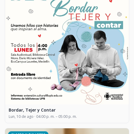
Bordar, Tejer y Contar
Lun, 10 de ago · 04:00 p. m. – 05:00 p. m.