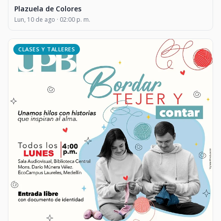
Plazuela de Colores
Lun, 10 de ago · 02:00 p. m.
CLASES Y TALLERES