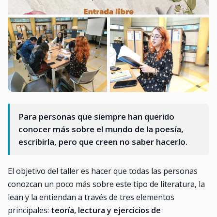
Para personas que siempre han querido
conocer más sobre el mundo de la poesía,
escribirla, pero que creen no saber hacerlo.
El objetivo del taller es hacer que todas las personas
conozcan un poco más sobre este tipo de literatura, la
lean y la entiendan a través de tres elementos
principales:
teoría, lectura y ejercicios de