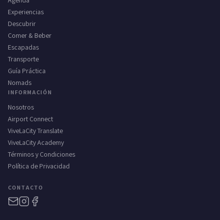
Agenda
Experiencias
Descubrir
Comer & Beber
Escapadas
Transporte
Guía Práctica
Nomads
INFORMACIÓN
Nosotros
Airport Connect
ViveLaCity Translate
ViveLaCity Academy
Términos y Condiciones
Política de Privacidad
CONTACTO