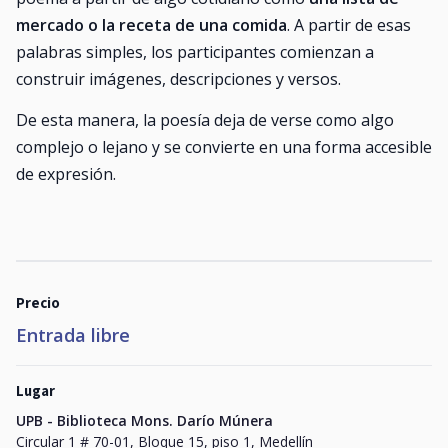
mercado o la receta de una comida
. A partir de esas
palabras simples, los participantes comienzan a
construir imágenes, descripciones y versos.
De esta manera, la poesía deja de verse como algo
complejo o lejano y se convierte en una forma accesible
de expresión.
Precio
Entrada libre
Lugar
UPB - Biblioteca Mons. Darío Múnera
Circular 1 # 70-01, Bloque 15, piso 1, Medellín