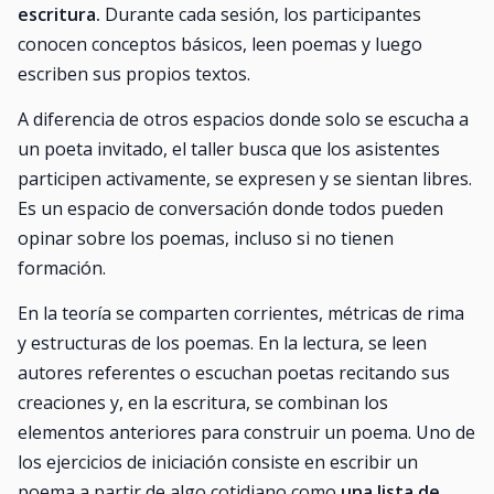
escritura.
Durante cada sesión, los participantes
conocen conceptos básicos, leen poemas y luego
escriben sus propios textos.
A diferencia de otros espacios donde solo se escucha a
un poeta invitado, el taller busca que los asistentes
participen activamente, se expresen y se sientan libres.
Es un espacio de conversación donde todos pueden
opinar sobre los poemas, incluso si no tienen
formación.
En la teoría se comparten corrientes, métricas de rima
y estructuras de los poemas. En la lectura, se leen
autores referentes o escuchan poetas recitando sus
creaciones y, en la escritura, se combinan los
elementos anteriores para construir un poema. Uno de
los ejercicios de iniciación consiste en escribir un
poema a partir de algo cotidiano como
una lista de