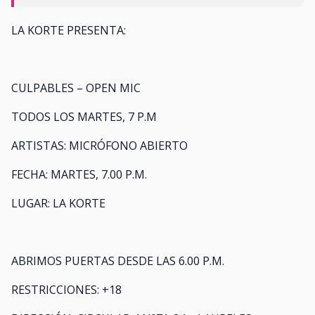
LA KORTE PRESENTA:
CULPABLES – OPEN MIC
TODOS LOS MARTES, 7 P.M
ARTISTAS: MICRÓFONO ABIERTO
FECHA: MARTES, 7.00 P.M.
LUGAR: LA KORTE
ABRIMOS PUERTAS DESDE LAS 6.00 P.M.
RESTRICCIONES: +18