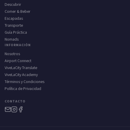
Descubrir
Comer & Beber
Escapadas
Transporte
Guía Práctica
Nomads
INFORMACIÓN
Nosotros
Airport Connect
ViveLaCity Translate
ViveLaCity Academy
Términos y Condiciones
Política de Privacidad
CONTACTO