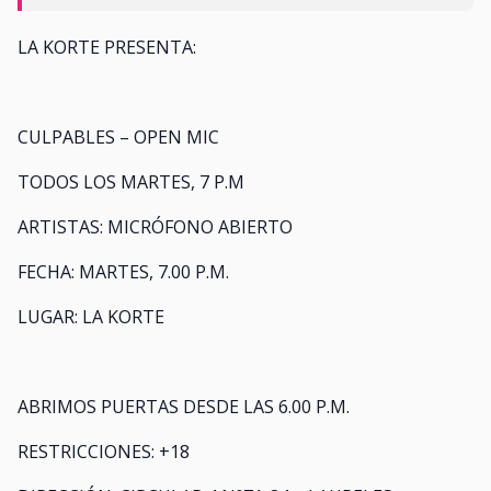
LA KORTE PRESENTA:
CULPABLES – OPEN MIC
TODOS LOS MARTES, 7 P.M
ARTISTAS: MICRÓFONO ABIERTO
FECHA: MARTES, 7.00 P.M.
LUGAR: LA KORTE
ABRIMOS PUERTAS DESDE LAS 6.00 P.M.
RESTRICCIONES: +18