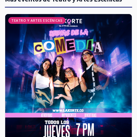
TEATRO Y ARTES ESCÉNICAS