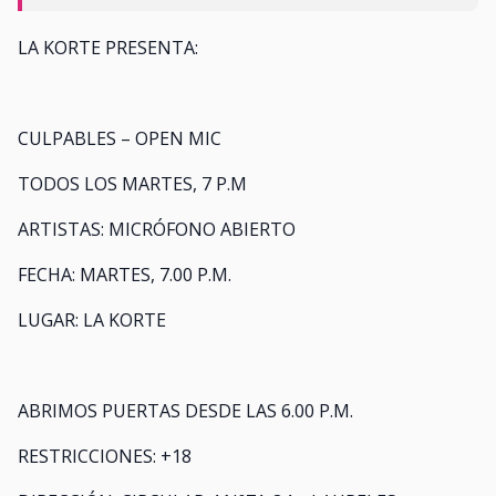
LA KORTE PRESENTA:
CULPABLES – OPEN MIC
TODOS LOS MARTES, 7 P.M
ARTISTAS: MICRÓFONO ABIERTO
FECHA: MARTES, 7.00 P.M.
LUGAR: LA KORTE
ABRIMOS PUERTAS DESDE LAS 6.00 P.M.
RESTRICCIONES: +18