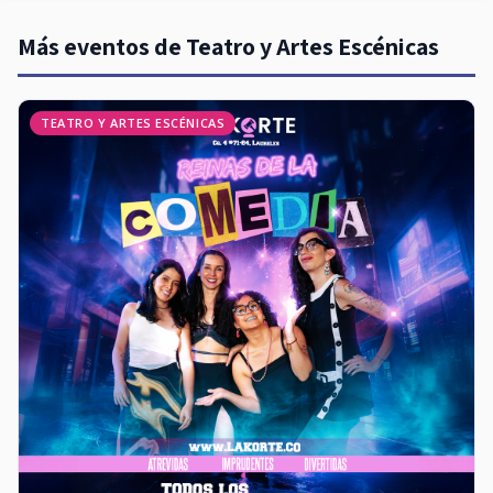
Más eventos de Teatro y Artes Escénicas
TEATRO Y ARTES ESCÉNICAS