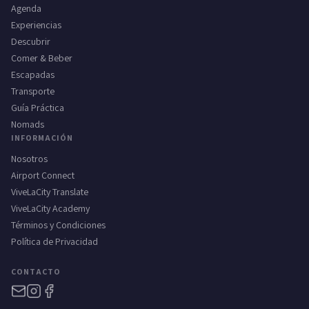
Agenda
Experiencias
Descubrir
Comer & Beber
Escapadas
Transporte
Guía Práctica
Nomads
INFORMACIÓN
Nosotros
Airport Connect
ViveLaCity Translate
ViveLaCity Academy
Términos y Condiciones
Política de Privacidad
CONTACTO