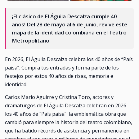
¡El clásico de El Águila Descalza cumple 40
años! Del 28 de mayo al 6 de junio, revive este
mapa de la identidad colombiana en el Teatro
Metropolitano.
En 2026, El Águila Descalza celebra los 40 años de “País
paisa”. Compra tus entradas y forma parte de los
festejos por estos 40 años de risas, memoria e
identidad.
Carlos Mario Aguirre y Cristina Toro, actores y
dramaturgos de El Águila Descalza celebran en 2026
los 40 años de “País paisa”, la emblemática obra que
cambió para siempre la historia del teatro colombiano,
que ha batido récords de asistencia y permanencia en