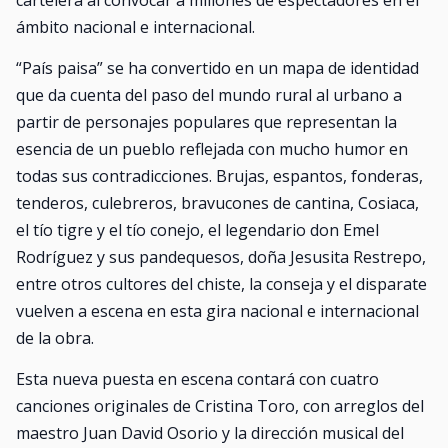
cartelera al convocar a millones de espectadores en el
ámbito nacional e internacional.
“País paisa” se ha convertido en un mapa de identidad
que da cuenta del paso del mundo rural al urbano a
partir de personajes populares que representan la
esencia de un pueblo reflejada con mucho humor en
todas sus contradicciones. Brujas, espantos, fonderas,
tenderos, culebreros, bravucones de cantina, Cosiaca,
el tío tigre y el tío conejo, el legendario don Emel
Rodríguez y sus pandequesos, doña Jesusita Restrepo,
entre otros cultores del chiste, la conseja y el disparate
vuelven a escena en esta gira nacional e internacional
de la obra.
Esta nueva puesta en escena contará con cuatro
canciones originales de Cristina Toro, con arreglos del
maestro Juan David Osorio y la dirección musical del