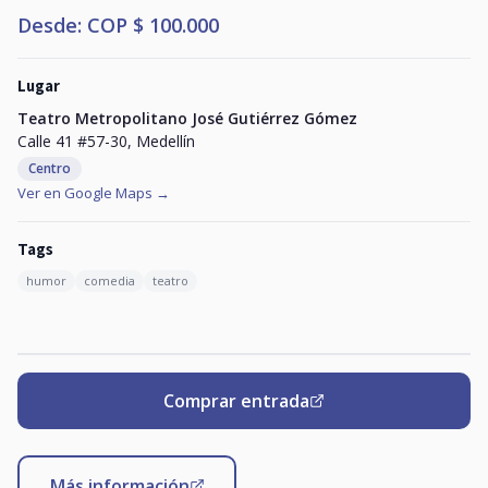
Desde: COP $ 100.000
Lugar
Teatro Metropolitano José Gutiérrez Gómez
Calle 41 #57-30, Medellín
Centro
Ver en Google Maps →
Tags
humor
comedia
teatro
Comprar entrada
Más información