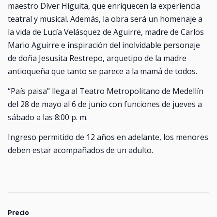
maestro Díver Higuita, que enriquecen la experiencia
teatral y musical. Además, la obra será un homenaje a
la vida de Lucía Velásquez de Aguirre, madre de Carlos
Mario Aguirre e inspiración del inolvidable personaje
de doña Jesusita Restrepo, arquetipo de la madre
antioqueña que tanto se parece a la mamá de todos.
“País paisa” llega al Teatro Metropolitano de Medellín
del 28 de mayo al 6 de junio con funciones de jueves a
sábado a las 8:00 p. m.
Ingreso permitido de 12 años en adelante, los menores
deben estar acompañados de un adulto.
Precio