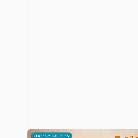
CLASES Y TALLERES