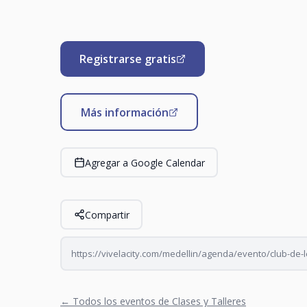
Registrarse gratis
Más información
Agregar a Google Calendar
Compartir
https://vivelacity.com/medellin/agenda/evento/club-de-lec
← Todos los eventos de Clases y Talleres