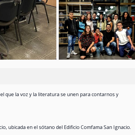
l que la voz y la literatura se unen para contarnos y
acio, ubicada en el sótano del Edificio Comfama San Ignacio.