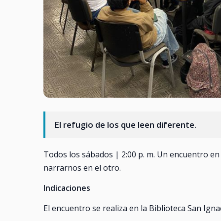
El refugio de los que leen diferente.
Todos los sábados | 2:00 p. m. Un encuentro en e
narrarnos en el otro.
Indicaciones
El encuentro se realiza en la Biblioteca San Ign