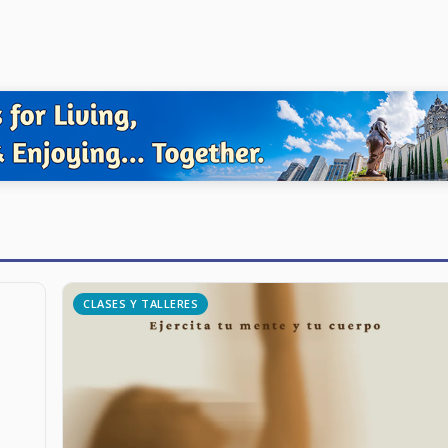
CLASES Y TALLERES